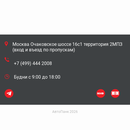
Москва Очаковское шоссе 16с1 территория 2МПЗ
(вход и въезд по пропускам)
+7 (499) 444 2008
Будни с 9:00 до 18:00
АвтоПанк 2026