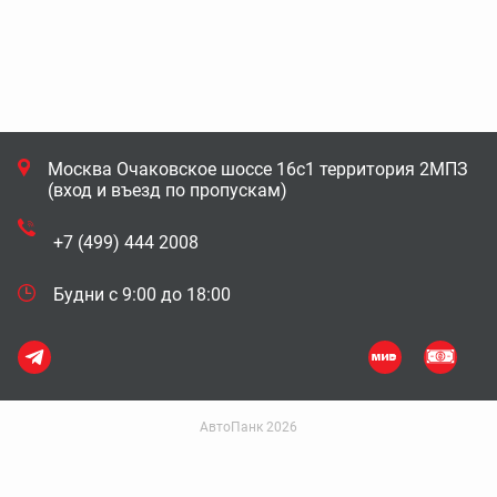
Москва Очаковское шоссе 16с1 территория 2МПЗ
(вход и въезд по пропускам)
+7 (499) 444 2008
Будни с 9:00 до 18:00
АвтоПанк 2026