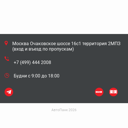
Москва Очаковское шоссе 16с1 территория 2МПЗ
(вход и въезд по пропускам)
+7 (499) 444 2008
Будни с 9:00 до 18:00
АвтоПанк 2026