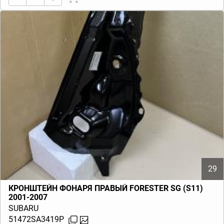
29
КРОНШТЕЙН ФОНАРЯ ПРАВЫЙ FORESTER SG (S11)
2001-2007
SUBARU
51472SA3419P