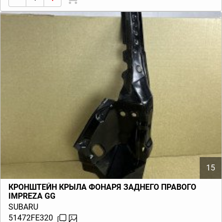
15
КРОНШТЕЙН КРЫЛА ФОНАРЯ ЗАДНЕГО ПРАВОГО
IMPREZA GG
SUBARU
51472FE320