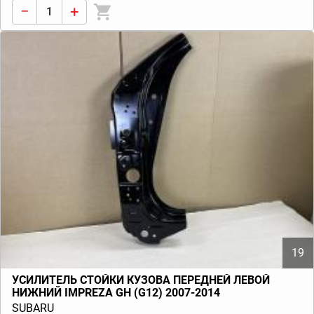
−
+
19
УСИЛИТЕЛЬ СТОЙКИ КУЗОВА ПЕРЕДНЕЙ ЛЕВОЙ
НИЖНИЙ IMPREZA GH (G12) 2007-2014
SUBARU