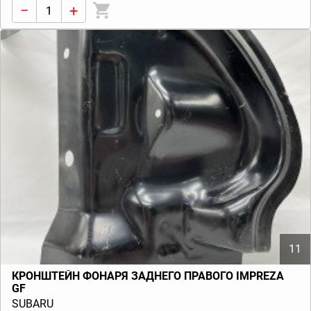
−
+
11
КРОНШТЕЙН ФОНАРЯ ЗАДНЕГО ПРАВОГО IMPREZA
GF
SUBARU