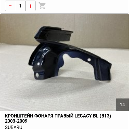
−
+
14
КРОНШТЕЙН ФОНАРЯ ПРАВЫЙ LEGACY BL (B13)
2003-2009
SUBARU