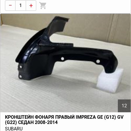
−
+
12
КРОНШТЕЙН ФОНАРЯ ПРАВЫЙ IMPREZA GE (G12) GV
(G22) СЕДАН 2008-2014
SUBARU