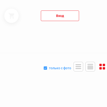
Вход
только с фото