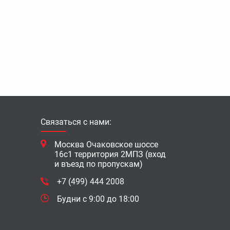
Связаться с нами:
Москва Очаковское шоссе
16с1 территория 2МПЗ (вход
и въезд по пропускам)
+7 (499) 444 2008
Будни с 9:00 до 18:00