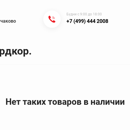
Будни с 9:00 до 18:00
+7 (499) 444 2008
Очаково
ардкор.
Нет таких товаров в наличии