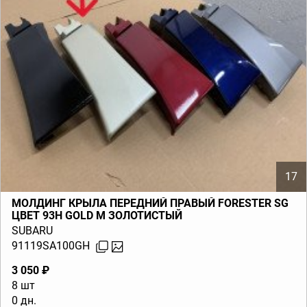
17
МОЛДИНГ КРЫЛА ПЕРЕДНИЙ ПРАВЫЙ FORESTER SG
ЦВЕТ 93H GOLD M ЗОЛОТИСТЫЙ
SUBARU
91119SA100GH
3 050 ₽
8 шт
0 дн.