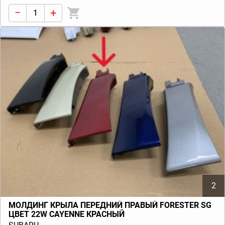
−
+
2
МОЛДИНГ КРЫЛА ПЕРЕДНИЙ ПРАВЫЙ FORESTER SG
ЦВЕТ 22W CAYENNE КРАСНЫЙ