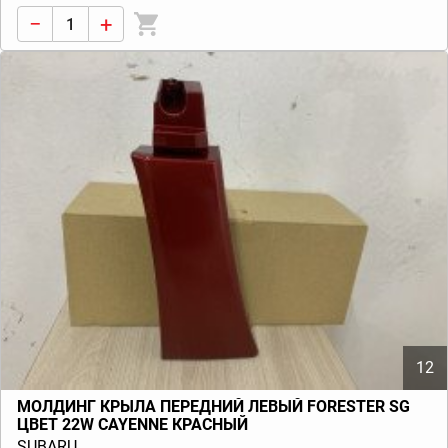
−
+
12
МОЛДИНГ КРЫЛА ПЕРЕДНИЙ ЛЕВЫЙ FORESTER SG
ЦВЕТ 22W CAYENNE КРАСНЫЙ
SUBARU