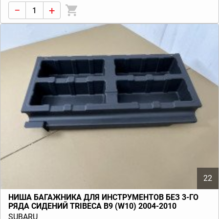
−
+
22
НИША БАГАЖНИКА ДЛЯ ИНСТРУМЕНТОВ БЕЗ 3-ГО
РЯДА СИДЕНИЙ TRIBECA B9 (W10) 2004-2010
SUBARU