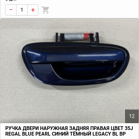
−
+
12
РУЧКА ДВЕРИ НАРУЖНАЯ ЗАДНЯЯ ПРАВАЯ ЦВЕТ 35J
REGAL BLUE PEARL СИНИЙ ТЁМНЫЙ LEGACY BL BP