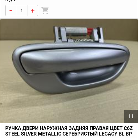
−
+
11
РУЧКА ДВЕРИ НАРУЖНАЯ ЗАДНЯЯ ПРАВАЯ ЦВЕТ C6Z
STEEL SILVER METALLIC СЕРЕБРИСТЫЙ LEGACY BL BP