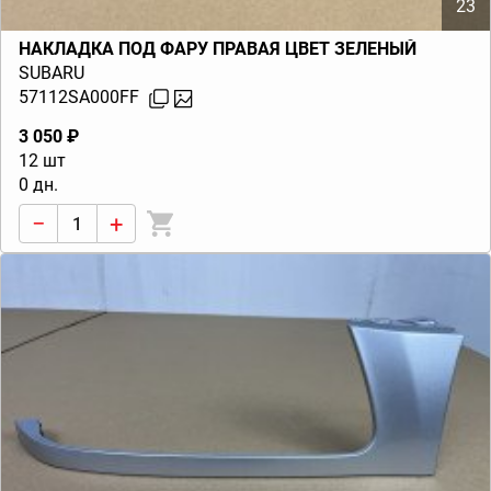
23
НАКЛАДКА ПОД ФАРУ ПРАВАЯ ЦВЕТ ЗЕЛЕНЫЙ
SUBARU
57112SA000FF
3 050 ₽
12 шт
0 дн.
−
+