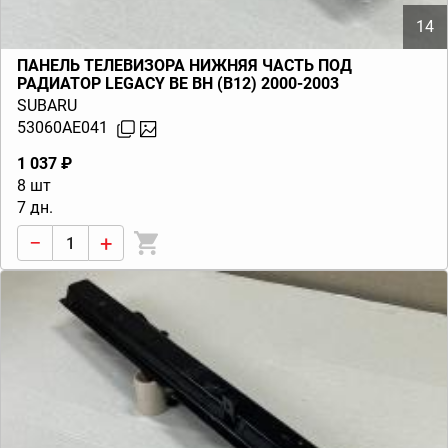
14
ПАНЕЛЬ ТЕЛЕВИЗОРА НИЖНЯЯ ЧАСТЬ ПОД
РАДИАТОР LEGACY BE BH (B12) 2000-2003
SUBARU
53060AE041
1 037 ₽
8 шт
7 дн.
−
+