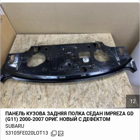
12
ПАНЕЛЬ КУЗОВА ЗАДНЯЯ ПОЛКА СЕДАН IMPREZA GD
(G11) 2000-2007 ОРИГ. НОВЫЙ С ДЕФЕКТОМ
SUBARU
53105FE020LOT13