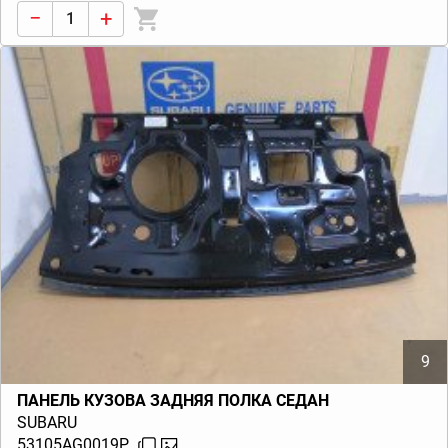
−
+
9
ПАНЕЛЬ КУЗОВА ЗАДНЯЯ ПОЛКА СЕДАН
SUBARU
53105AG0019P