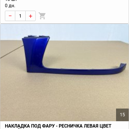
0 дн.
−
+
15
НАКЛАДКА ПОД ФАРУ - РЕСНИЧКА ЛЕВАЯ ЦВЕТ