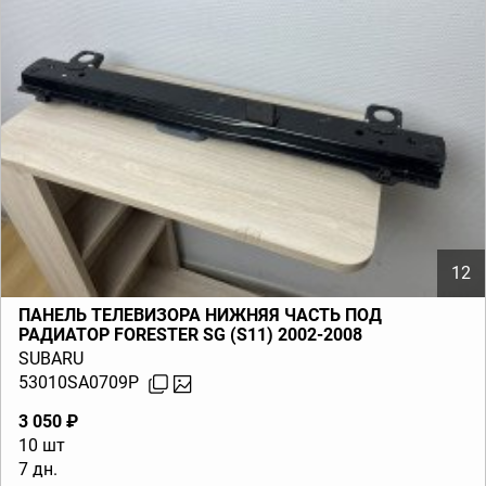
12
ПАНЕЛЬ ТЕЛЕВИЗОРА НИЖНЯЯ ЧАСТЬ ПОД
РАДИАТОР FORESTER SG (S11) 2002-2008
SUBARU
53010SA0709P
3 050 ₽
10 шт
7 дн.