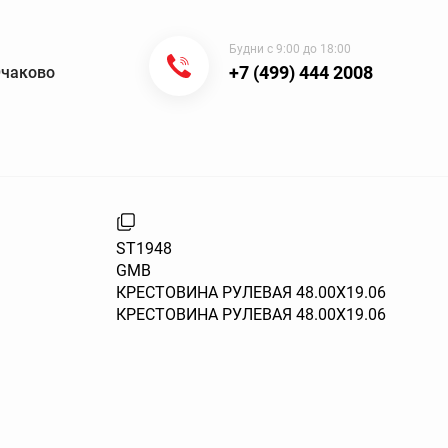
Будни с 9:00 до 18:00
+7 (499) 444 2008
Очаково
ST1948
GMB
КРЕСТОВИНА РУЛЕВАЯ 48.00X19.06
КРЕСТОВИНА РУЛЕВАЯ 48.00X19.06