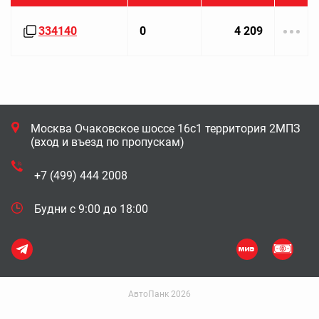
334140
0
4 209
Москва Очаковское шоссе 16с1 территория 2МПЗ
(вход и въезд по пропускам)
+7 (499) 444 2008
Будни с 9:00 до 18:00
АвтоПанк 2026