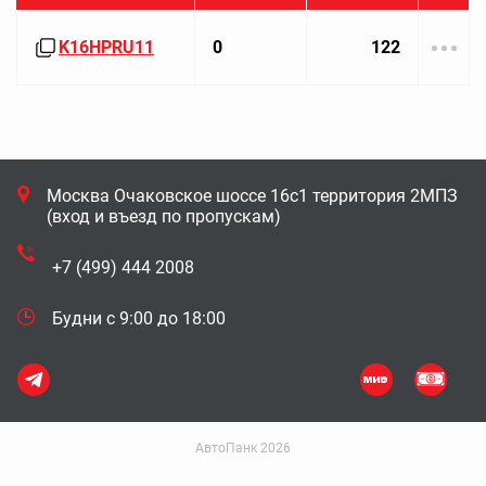
K16HPRU11
0
122
Москва Очаковское шоссе 16с1 территория 2МПЗ
(вход и въезд по пропускам)
+7 (499) 444 2008
Будни с 9:00 до 18:00
АвтоПанк 2026