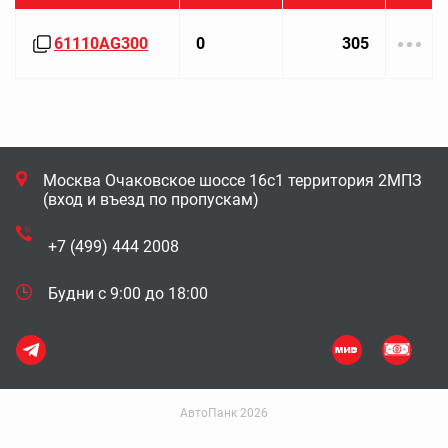
61110AG300
0
305
Москва Очаковское шоссе 16с1 территория 2МПЗ
(вход и въезд по пропускам)
+7 (499) 444 2008
Будни с 9:00 до 18:00
АвтоПанк 2026