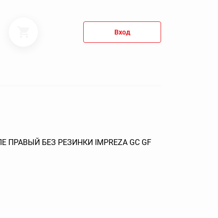
Вход
 ПРАВЫЙ БЕЗ РЕЗИНКИ IMPREZA GC GF