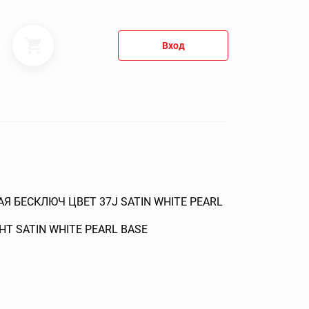
Вход
Я БЕСКЛЮЧ ЦВЕТ 37J SATIN WHITE PEARL
T SATIN WHITE PEARL BASE