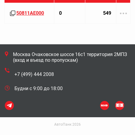
50811AE000
0
549
Москва Очаковское шоссе 16с1 территория 2МПЗ
(вход и въезд по пропускам)
+7 (499) 444 2008
Будни с 9:00 до 18:00
АвтоПанк 2026