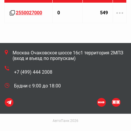
2550027000
0
549
Москва Очаковское шоссе 16с1 территория 2МПЗ
(вход и въезд по пропускам)
+7 (499) 444 2008
Будни с 9:00 до 18:00
АвтоПанк 2026