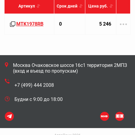
Артикул
Срок дней
Цена руб.
MTK1978RB
0
5 246
Москва Очаковское шоссе 16с1 территория 2МПЗ
(вход и въезд по пропускам)
+7 (499) 444 2008
Будни с 9:00 до 18:00