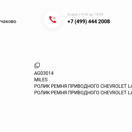
Будни с 9:00 до 18:00
+7 (499) 444 2008
Очаково
AG03014
MILES
РОЛИК РЕМНЯ ПРИВОДНОГО CHEVROLET LAC
РОЛИК РЕМНЯ ПРИВОДНОГО CHEVROLET LAC