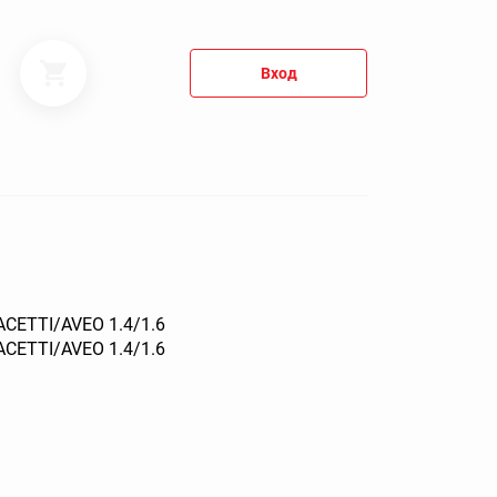
Вход
ETTI/AVEO 1.4/1.6
ETTI/AVEO 1.4/1.6