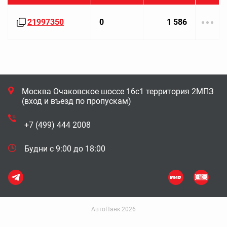
21997350
0
1 586
Москва Очаковское шоссе 16с1 территория 2МПЗ
(вход и въезд по пропускам)
+7 (499) 444 2008
Будни с 9:00 до 18:00
АвтоПанк 2026