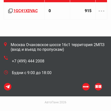
1GC41XDVAC
0
915
Москва Очаковское шоссе 16с1 территория 2МПЗ
(вход и въезд по пропускам)
+7 (499) 444 2008
Будни с 9:00 до 18:00
АвтоПанк 2026