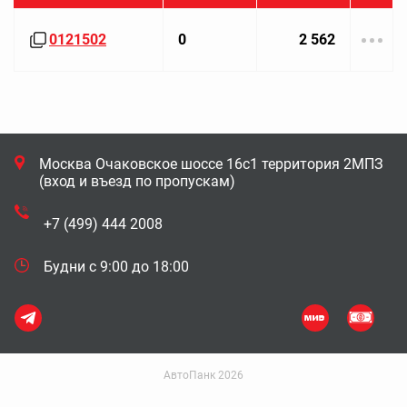
0121502
0
2 562
Москва Очаковское шоссе 16с1 территория 2МПЗ
(вход и въезд по пропускам)
+7 (499) 444 2008
Будни с 9:00 до 18:00
АвтоПанк 2026