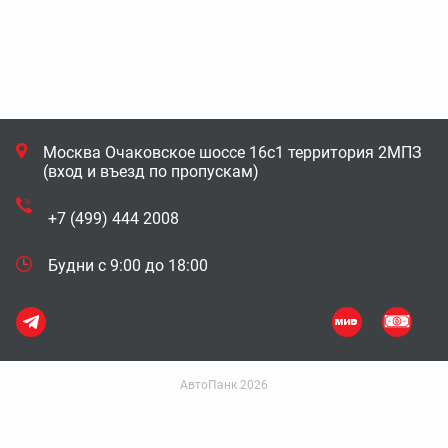
Москва Очаковское шоссе 16с1 территория 2МПЗ
(вход и въезд по пропускам)
+7 (499) 444 2008
Будни с 9:00 до 18:00
АвтоПанк 2026