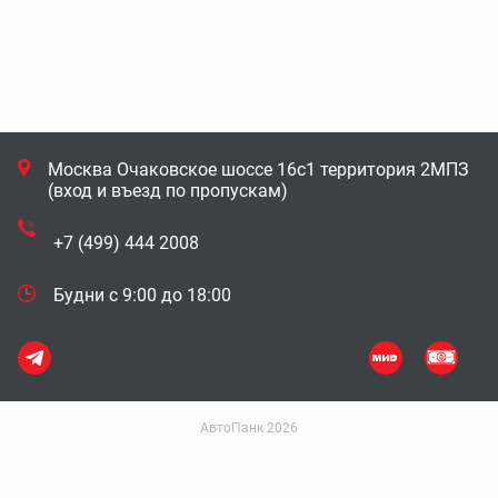
Москва Очаковское шоссе 16с1 территория 2МПЗ
(вход и въезд по пропускам)
+7 (499) 444 2008
Будни с 9:00 до 18:00
АвтоПанк 2026