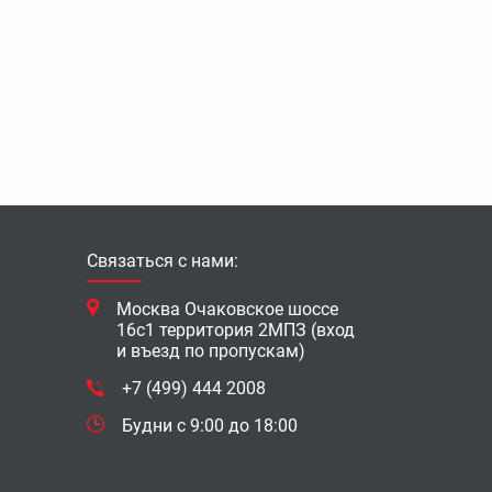
Связаться с нами:
Москва Очаковское шоссе
16с1 территория 2МПЗ (вход
и въезд по пропускам)
+7 (499) 444 2008
Будни с 9:00 до 18:00