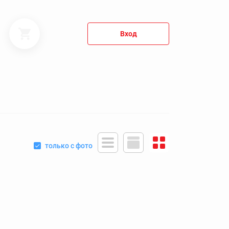
Вход
только с фото