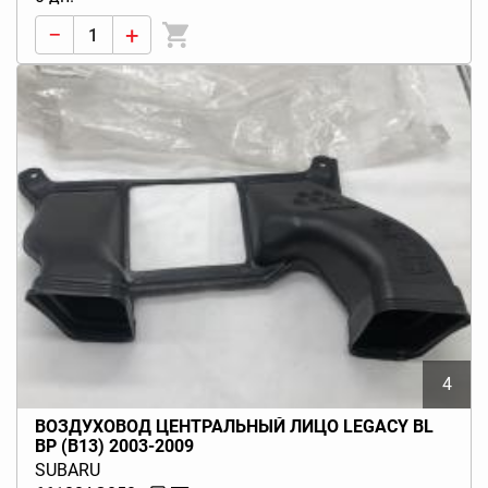
−
+
4
ВОЗДУХОВОД ЦЕНТРАЛЬНЫЙ ЛИЦО LEGACY BL
BP (B13) 2003-2009
SUBARU