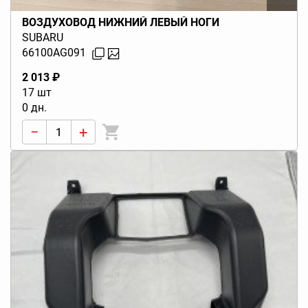
ВОЗДУХОВОД НИЖНИЙ ЛЕВЫЙ НОГИ
SUBARU
66100AG091
2 013 ₽
17 шт
0 дн.
−
+