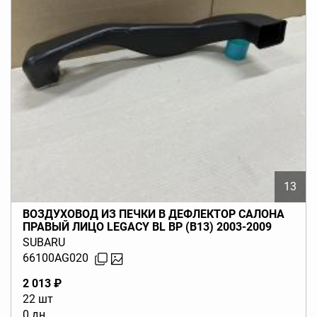
13
ВОЗДУХОВОД ИЗ ПЕЧКИ В ДЕФЛЕКТОР САЛОНА
ПРАВЫЙ ЛИЦО LEGACY BL BP (B13) 2003-2009
SUBARU
66100AG020
2 013 ₽
22 шт
0 дн.