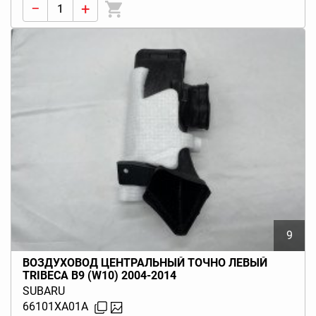
−
+
9
ВОЗДУХОВОД ЦЕНТРАЛЬНЫЙ ТОЧНО ЛЕВЫЙ
TRIBECA B9 (W10) 2004-2014
SUBARU
66101XA01A