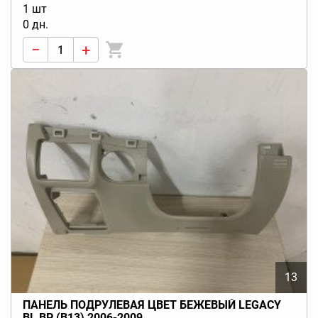
1 шт
0 дн.
−
+
13
ПАНЕЛЬ ПОДРУЛЕВАЯ ЦВЕТ БЕЖЕВЫЙ LEGACY
BL BP (B13) 2006-2009