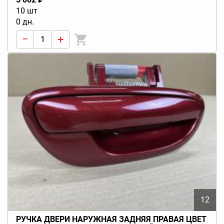
10 шт
0 дн.
−
+
12
РУЧКА ДВЕРИ НАРУЖНАЯ ЗАДНЯЯ ПРАВАЯ ЦВЕТ